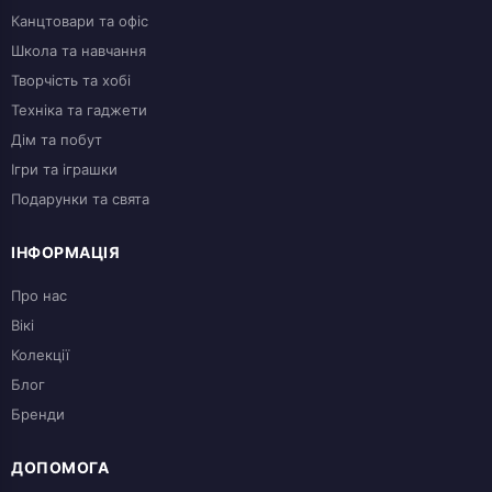
Канцтовари та офіс
Школа та навчання
Творчість та хобі
Техніка та гаджети
Дім та побут
Ігри та іграшки
Подарунки та свята
ІНФОРМАЦІЯ
Про нас
Вікі
Колекції
Блог
Бренди
ДОПОМОГА