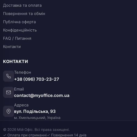
Доставка та оплата
Повернення та обмін
Публічна оферта
Конфіденційність
FAQ / Питання
Контакти
КОНТАКТИ
Телефон
+38 (096) 703-23-27
Email
contact@myoffice.com.ua
Адреса
вул. Подільська, 93
м. Хмельницький, Україна
© 2026 Мій Офіс. Всі права захищені.
✓ Оплата при отриманні
✓ Повернення 14 днів