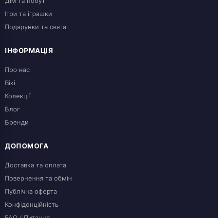
Дім та побут
Ігри та іграшки
Подарунки та свята
ІНФОРМАЦІЯ
Про нас
Вікі
Колекції
Блог
Бренди
ДОПОМОГА
Доставка та оплата
Повернення та обмін
Публічна оферта
Конфіденційність
FAQ / Питання