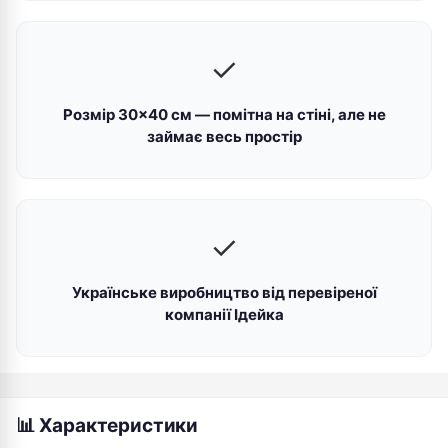
✓
Розмір 30×40 см — помітна на стіні, але не
займає весь простір
✓
Українське виробництво від перевіреної
компанії Ідейка
📊 Характеристики