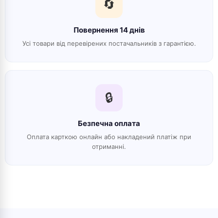
🔄
Повернення 14 днів
Усі товари від перевірених постачальників з гарантією.
🔒
Безпечна оплата
Оплата карткою онлайн або накладений платіж при
отриманні.