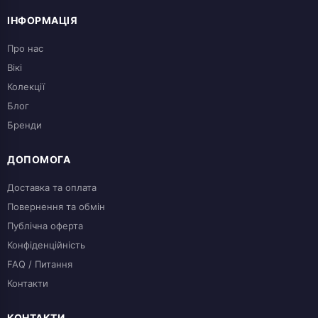
ІНФОРМАЦІЯ
Про нас
Вікі
Колекції
Блог
Бренди
ДОПОМОГА
Доставка та оплата
Повернення та обмін
Публічна оферта
Конфіденційність
FAQ / Питання
Контакти
КОНТАКТИ