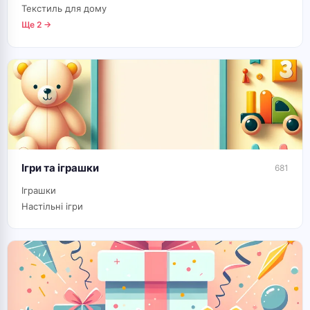
Текстиль для дому
Ще 2 →
Ігри та іграшки
681
Іграшки
Настільні ігри