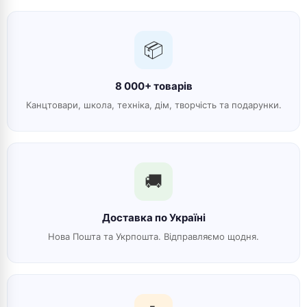
📦
8 000+ товарів
Канцтовари, школа, техніка, дім, творчість та подарунки.
🚚
Доставка по Україні
Нова Пошта та Укрпошта. Відправляємо щодня.