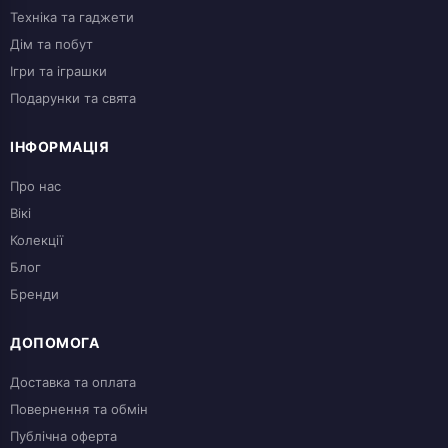
Техніка та гаджети
Дім та побут
Ігри та іграшки
Подарунки та свята
ІНФОРМАЦІЯ
Про нас
Вікі
Колекції
Блог
Бренди
ДОПОМОГА
Доставка та оплата
Повернення та обмін
Публічна оферта