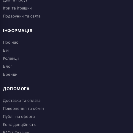
Ігри та іграшки
Подарунки та свята
ІНФОРМАЦІЯ
Про нас
Вікі
Колекції
Блог
Бренди
ДОПОМОГА
Доставка та оплата
Повернення та обмін
Публічна оферта
Конфіденційність
FAQ / Питання