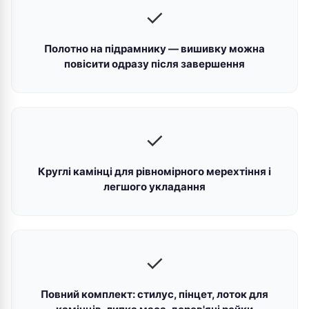
✓
Полотно на підрамнику — вишивку можна
повісити одразу після завершення
✓
Круглі камінці для рівномірного мерехтіння і
легшого укладання
✓
Повний комплект: стилус, пінцет, лоток для