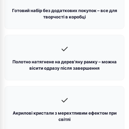
Готовий набір без додаткових покупок – все для
творчості в коробці
✓
Полотно натягнене на дерев'яну рамку – можна
вісити одразу після завершення
✓
Акрилові кристали з мерехтливим ефектом при
світлі