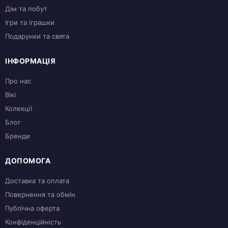
Дім та побут
Ігри та іграшки
Подарунки та свята
ІНФОРМАЦІЯ
Про нас
Вікі
Колекції
Блог
Бренди
ДОПОМОГА
Доставка та оплата
Повернення та обмін
Публічна оферта
Конфіденційність