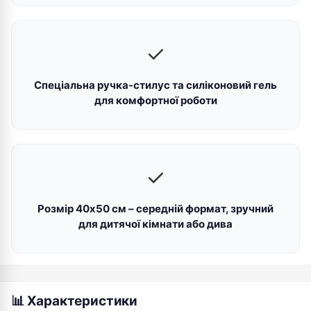
✓
Спеціальна ручка-стилус та силіконовий гель
для комфортної роботи
✓
Розмір 40х50 см – середній формат, зручний
для дитячої кімнати або дива
📊 Характеристики