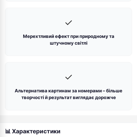
✓
Мерехтливий ефект при природному та
штучному світлі
✓
Альтернатива картинам за номерами – більше
творчості й результат виглядає дорожче
📊 Характеристики