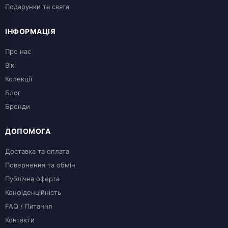
Подарунки та свята
ІНФОРМАЦІЯ
Про нас
Вікі
Колекції
Блог
Бренди
ДОПОМОГА
Доставка та оплата
Повернення та обмін
Публічна оферта
Конфіденційність
FAQ / Питання
Контакти