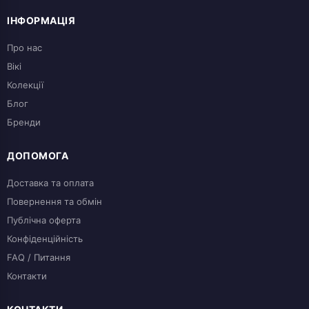
ІНФОРМАЦІЯ
Про нас
Вікі
Колекції
Блог
Бренди
ДОПОМОГА
Доставка та оплата
Повернення та обмін
Публічна оферта
Конфіденційність
FAQ / Питання
Контакти