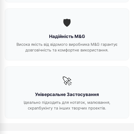
🛡️
Надійність M&G
Висока якість від відомого виробника M&G гарантує
довговічність та комфортне використання.
🚀
Універсальне Застосування
Ідеально підходить для нотаток, малювання,
скрапбукінгу та інших творчих проектів.