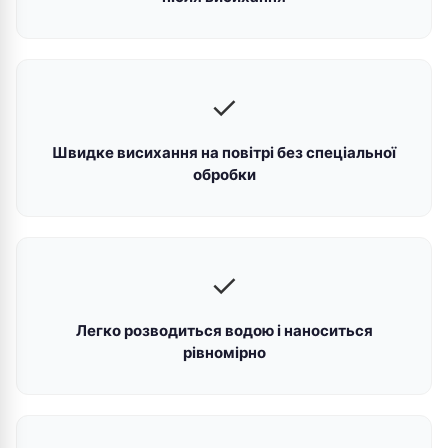
✓
Швидке висихання на повітрі без спеціальної
обробки
✓
Легко розводиться водою і наноситься
рівномірно