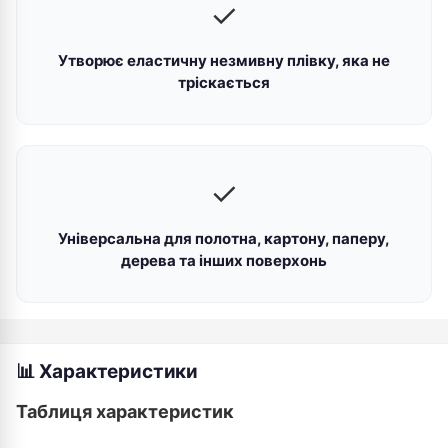
✓
Утворює еластичну незмивну плівку, яка не
тріскається
✓
Універсальна для полотна, картону, паперу,
дерева та інших поверхонь
📊 Характеристики
Таблиця характеристик