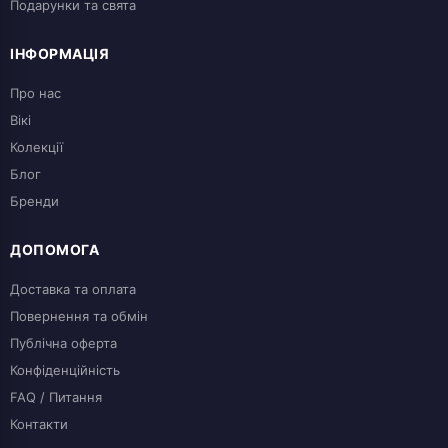
Подарунки та свята
ІНФОРМАЦІЯ
Про нас
Вікі
Колекції
Блог
Бренди
ДОПОМОГА
Доставка та оплата
Повернення та обмін
Публічна оферта
Конфіденційність
FAQ / Питання
Контакти