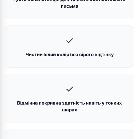
письма
✓
Чистий білий колір без сірого відтінку
✓
Відмінна покривна здатність навіть у тонких
шарах