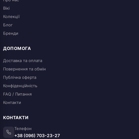
Вікі
Колекції
Блог
Бренди
ДОПОМОГА
Доставка та оплата
Повернення та обмін
Публічна оферта
Конфіденційність
FAQ / Питання
Контакти
КОНТАКТИ
Телефон
+38 (096) 703-23-27