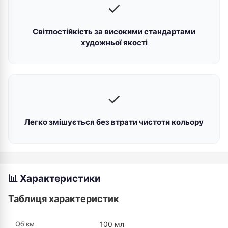
✓
Світлостійкість за високими стандартами
художньої якості
✓
Легко змішується без втрати чистоти кольору
📊 Характеристики
Таблиця характеристик
Об'єм
100 мл