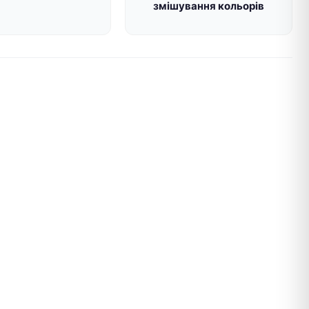
змішування кольорів