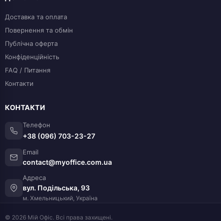
Доставка та оплата
Повернення та обмін
Публічна оферта
Конфіденційність
FAQ / Питання
Контакти
КОНТАКТИ
Телефон
+38 (096) 703-23-27
Email
contact@myoffice.com.ua
Адреса
вул. Подільська, 93
м. Хмельницький, Україна
© 2026 Мій Офіс. Всі права захищені.