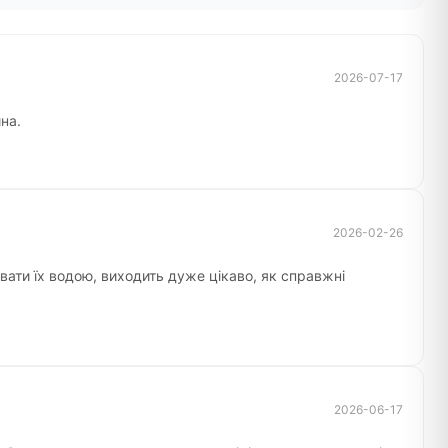
2026-07-17
на.
2026-02-26
вати їх водою, виходить дуже цікаво, як справжні
2026-06-17