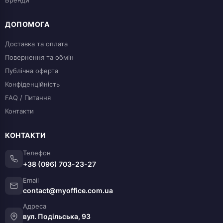
ДОПОМОГА
Доставка та оплата
Повернення та обмін
Публічна оферта
Конфіденційність
FAQ / Питання
Контакти
КОНТАКТИ
Телефон
+38 (096) 703-23-27
Email
contact@myoffice.com.ua
Адреса
вул. Подільська, 93