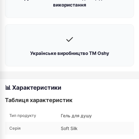
використання
✓
Українське виробництво ТМ Oshy
📊 Характеристики
Таблиця характеристик
Тип продукту
Гель для душу
Серія
Soft Silk