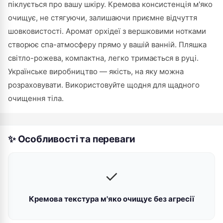
піклується про вашу шкіру. Кремова консистенція м'яко
очищує, не стягуючи, залишаючи приємне відчуття
шовковистості. Аромат орхідеї з вершковими нотками
створює спа-атмосферу прямо у вашій ванній. Пляшка
світло-рожева, компактна, легко тримається в руці.
Українське виробництво — якість, на яку можна
розраховувати. Використовуйте щодня для щадного
очищення тіла.
✨ Особливості та переваги
✓
Кремова текстура м'яко очищує без агресії