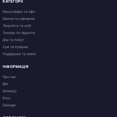
КАТЕГОРІЇ
Канцтовари та офіс
Школа та навчання
Творчість та хобі
Техніка та гаджети
Дім та побут
Ігри та іграшки
Подарунки та свята
ІНФОРМАЦІЯ
Про нас
Вікі
Колекції
Блог
Бренди