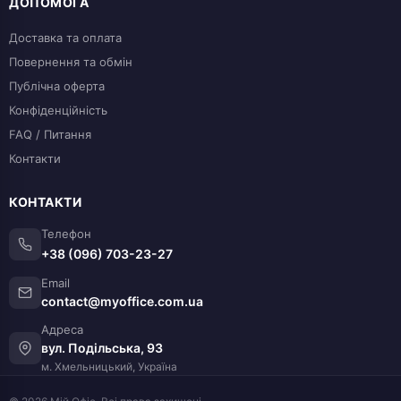
ДОПОМОГА
Доставка та оплата
Повернення та обмін
Публічна оферта
Конфіденційність
FAQ / Питання
Контакти
КОНТАКТИ
Телефон
+38 (096) 703-23-27
Email
contact@myoffice.com.ua
Адреса
вул. Подільська, 93
м. Хмельницький, Україна