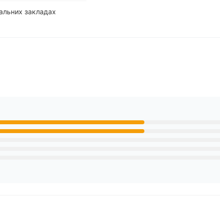
чальних закладах