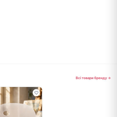
Всі товари бренду →