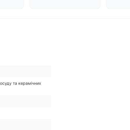
осуду та керамічних