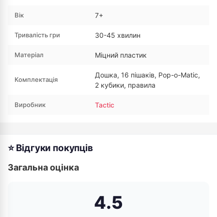
Вік
7+
Тривалість гри
30-45 хвилин
Матеріал
Міцний пластик
Дошка, 16 пішаків, Pop-o-Matic,
Комплектація
2 кубики, правила
Виробник
Tactic
⭐ Відгуки покупців
Загальна оцінка
4.5