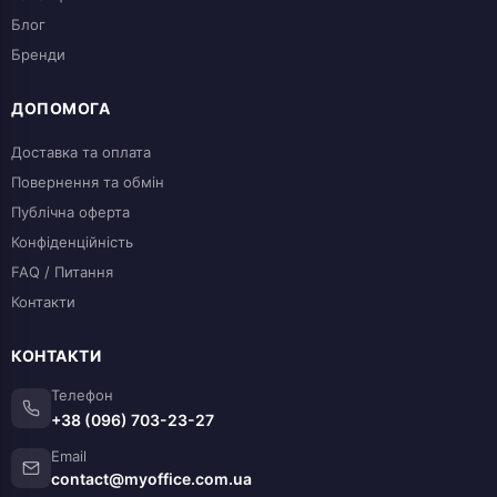
Блог
Бренди
ДОПОМОГА
Доставка та оплата
Повернення та обмін
Публічна оферта
Конфіденційність
FAQ / Питання
Контакти
КОНТАКТИ
Телефон
+38 (096) 703-23-27
Email
contact@myoffice.com.ua