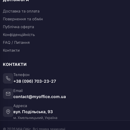
Доставка та оплата
Повернення та обмін
Публічна оферта
Конфіденційність
FAQ / Питання
Контакти
КОНТАКТИ
Телефон
+38 (096) 703-23-27
Email
contact@myoffice.com.ua
Адреса
вул. Подільська, 93
м. Хмельницький, Україна
© 2026 Мій Офіс. Всі права захищені.