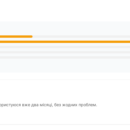
Користуюся вже два місяці, без жодних проблем.