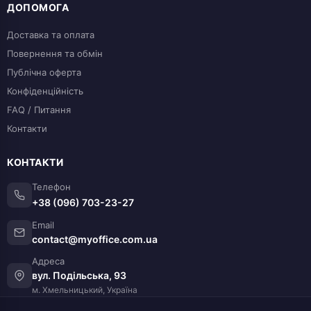
ДОПОМОГА
Доставка та оплата
Повернення та обмін
Публічна оферта
Конфіденційність
FAQ / Питання
Контакти
КОНТАКТИ
Телефон
+38 (096) 703-23-27
Email
contact@myoffice.com.ua
Адреса
вул. Подільська, 93
м. Хмельницький, Україна