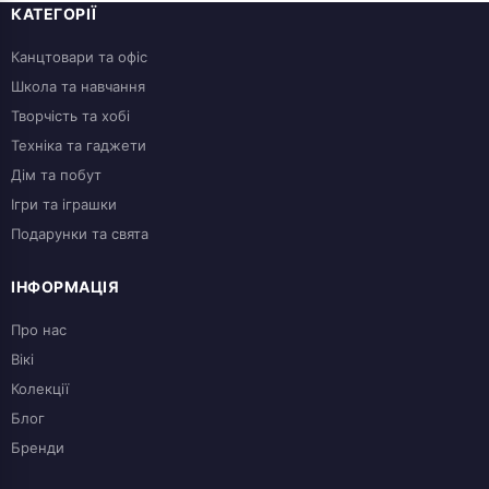
КАТЕГОРІЇ
Канцтовари та офіс
Школа та навчання
Творчість та хобі
Техніка та гаджети
Дім та побут
Ігри та іграшки
Подарунки та свята
ІНФОРМАЦІЯ
Про нас
Вікі
Колекції
Блог
Бренди