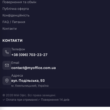
Повернення та обмін
Публічна оферта
Конфіденційність
FAQ / Питання
Контакти
КОНТАКТИ
Телефон
+38 (096) 703-23-27
Email
contact@myoffice.com.ua
Адреса
вул. Подільська, 93
м. Хмельницький, Україна
© 2026 Мій Офіс. Всі права захищені.
✓ Оплата при отриманні
✓ Повернення 14 днів