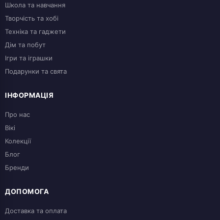
Школа та навчання
Творчість та хобі
Техніка та гаджети
Дім та побут
Ігри та іграшки
Подарунки та свята
ІНФОРМАЦІЯ
Про нас
Вікі
Колекції
Блог
Бренди
ДОПОМОГА
Доставка та оплата