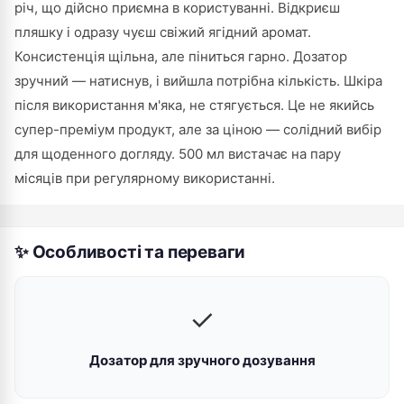
річ, що дійсно приємна в користуванні. Відкриєш
пляшку і одразу чуєш свіжий ягідний аромат.
Консистенція щільна, але піниться гарно. Дозатор
зручний — натиснув, і вийшла потрібна кількість. Шкіра
після використання м'яка, не стягується. Це не якийсь
супер-преміум продукт, але за ціною — солідний вибір
для щоденного догляду. 500 мл вистачає на пару
місяців при регулярному використанні.
✨ Особливості та переваги
✓
Дозатор для зручного дозування