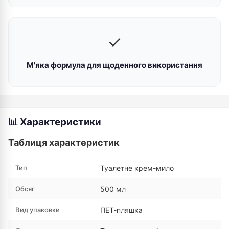
✓
М'яка формула для щоденного використання
📊 Характеристики
Таблиця характеристик
Тип
Туалетне крем-мило
Обсяг
500 мл
Вид упаковки
ПЕТ-пляшка