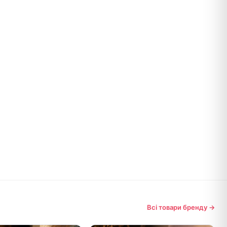
Всі товари бренду →