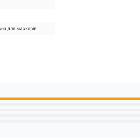
ьна для маркерів