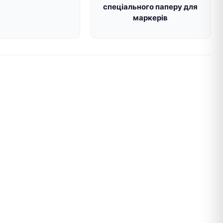
спеціального паперу для
маркерів