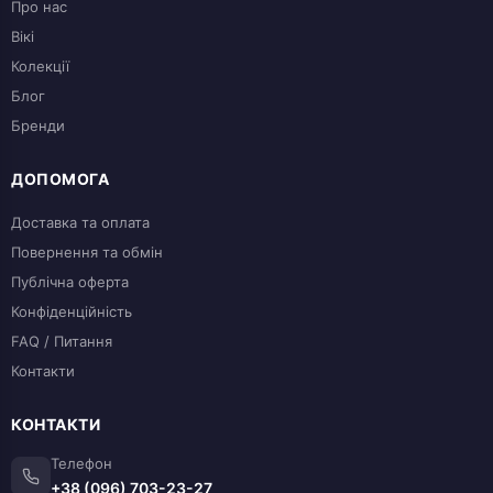
Про нас
Вікі
Колекції
Блог
Бренди
ДОПОМОГА
Доставка та оплата
Повернення та обмін
Публічна оферта
Конфіденційність
FAQ / Питання
Контакти
КОНТАКТИ
Телефон
+38 (096) 703-23-27