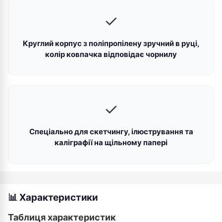
✓
Круглий корпус з поліпропілену зручний в руці,
колір ковпачка відповідає чорнилу
✓
Спеціально для скетчингу, ілюстрування та
каліграфії на щільному папері
📊 Характеристики
Таблиця характеристик