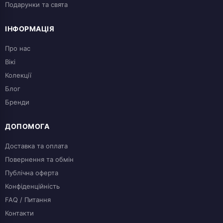
Подарунки та свята
ІНФОРМАЦІЯ
Про нас
Вікі
Колекції
Блог
Бренди
ДОПОМОГА
Доставка та оплата
Повернення та обмін
Публічна оферта
Конфіденційність
FAQ / Питання
Контакти