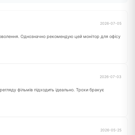
2026-07-05
доволення. Однозначно рекомендую цей монітор для офісу
2026-07-03
ерегляду фільмів підходить ідеально. Трохи бракує
2026-05-25