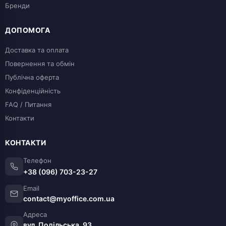
Бренди
ДОПОМОГА
Доставка та оплата
Повернення та обмін
Публічна оферта
Конфіденційність
FAQ / Питання
Контакти
КОНТАКТИ
Телефон
+38 (096) 703-23-27
Email
contact@myoffice.com.ua
Адреса
вул. Подільська, 93