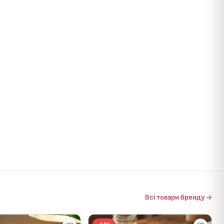
Всі товари бренду →