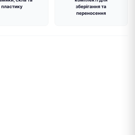
пластику
зберігання та
переносення