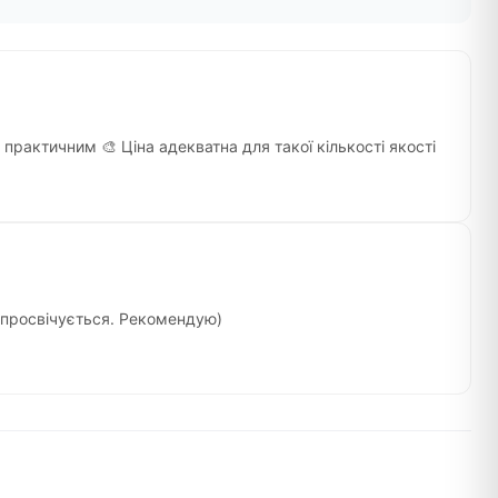
практичним 🎨 Ціна адекватна для такої кількості якості
е просвічується. Рекомендую)