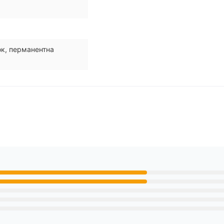
ок, перманентна