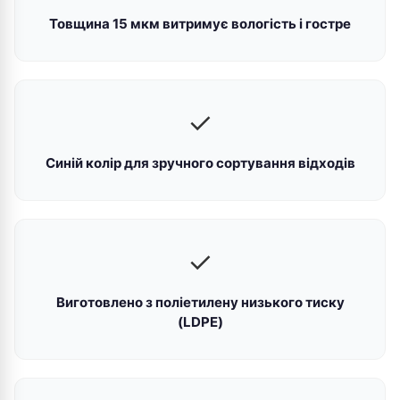
Товщина 15 мкм витримує вологість і гостре
✓
Синій колір для зручного сортування відходів
✓
Виготовлено з поліетилену низького тиску
(LDPE)