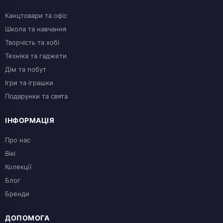
Канцтовари та офіс
Школа та навчання
Творчість та хобі
Техніка та гаджети
Дім та побут
Ігри та іграшки
Подарунки та свята
ІНФОРМАЦІЯ
Про нас
Вікі
Колекції
Блог
Бренди
ДОПОМОГА