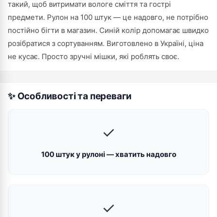
такий, щоб витримати вологе сміття та гострі
предмети. Рулон на 100 штук — це надовго, не потрібно
постійно бігти в магазин. Синій колір допомагає швидко
розібратися з сортуванням. Виготовлено в Україні, ціна
не кусає. Просто зручні мішки, які роблять своє.
✨ Особливості та переваги
✓
100 штук у рулоні — хватить надовго
✓