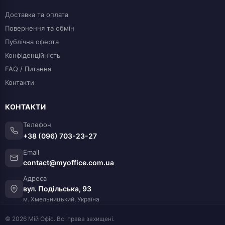
Доставка та оплата
Повернення та обмін
Публічна оферта
Конфіденційність
FAQ / Питання
Контакти
КОНТАКТИ
Телефон
+38 (096) 703-23-27
Email
contact@myoffice.com.ua
Адреса
вул. Подільська, 93
м. Хмельницький, Україна
© 2026 Мій Офіс. Всі права захищені.