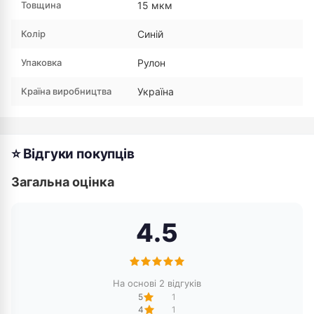
Товщина
15 мкм
Колір
Синій
Упаковка
Рулон
Країна виробництва
Україна
⭐ Відгуки покупців
Загальна оцінка
4.5
На основі 2 відгуків
5
1
4
1