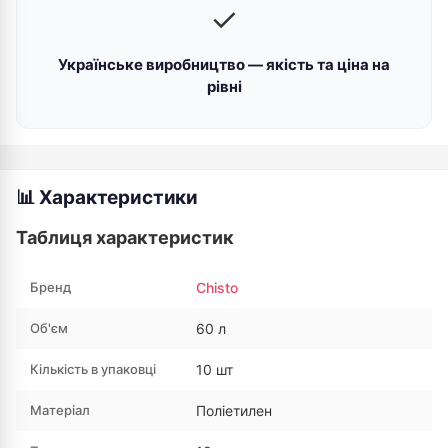
✓
Українське виробництво — якість та ціна на
рівні
📊 Характеристики
Таблиця характеристик
Бренд
Chisto
Об'єм
60 л
Кількість в упаковці
10 шт
Матеріал
Поліетилен