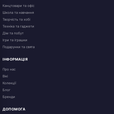
Канцтовари та офіс
Школа та навчання
Творчість та хобі
Техніка та гаджети
Дім та побут
Ігри та іграшки
Подарунки та свята
ІНФОРМАЦІЯ
Про нас
Вікі
Колекції
Блог
Бренди
ДОПОМОГА