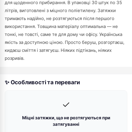
для щоденного прибирання. В упаковці 30 штук по 35
літрів, виготовлені з міцного поліетилену. Затяжки
тримають надійно, не розтягуються після першого
використання. Товщина матеріалу оптимальна — не
тонкі, не товсті, саме те для дому чи офісу. Українська
якість за доступною ціною. Просто беруш, розгортаєш,
кидаєш сміття і затягуєш. Ніяких підтікань, ніяких
розривів.
✨ Особливості та переваги
✓
Міцні затяжки, що не розтягуються при
затягуванні