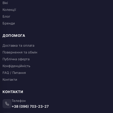
Вікі
Колекції
Блог
Бренди
ДОПОМОГА
Доставка та оплата
Повернення та обмін
Публічна оферта
Конфіденційність
FAQ / Питання
Контакти
КОНТАКТИ
Телефон
+38 (096) 703-23-27