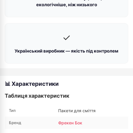
екологічніше, ніж низького
✓
Український виробник — якість під контролем
📊 Характеристики
Таблиця характеристик
Тип
Пакети для сміття
Бренд
Фрекен Бок