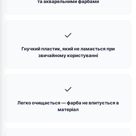
та акварельними фарбами
✓
Гнучкий пластик, який не ламається при
звичайному користуванні
✓
Легко очищається — фарба не впитується в
матеріал