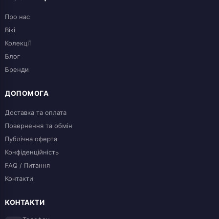
Про нас
Вікі
Колекції
Блог
Бренди
ДОПОМОГА
Доставка та оплата
Повернення та обмін
Публічна оферта
Конфіденційність
FAQ / Питання
Контакти
КОНТАКТИ