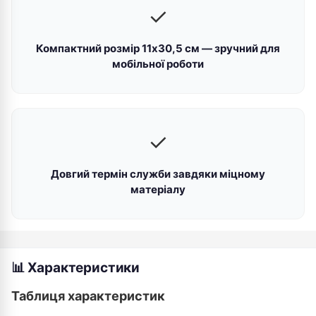
✓
Компактний розмір 11х30,5 см — зручний для
мобільної роботи
✓
Довгий термін служби завдяки міцному
матеріалу
📊 Характеристики
Таблиця характеристик