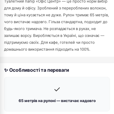
Туалетний папір «Офіс Центр» — це просто норм вибір
для дому й офісу. Зроблений з перероблених волокон,
тому й ціна кусається не дуже. Рулон тримає 65 метрів,
чого вистачає надовго. Гільза стандартна, подходит до
будь-якого тримача. Не розпадається в руках, не
залишає ворсу. Виробляється в Україні, що означає —
підтримуємо своїх. Для кафе, готелей чи просто
домашнього використання підходить на 100%.
✨ Особливості та переваги
✓
65 метрів на рулоні — вистачає надовго