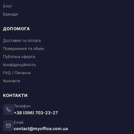
Блог
Бренди
ДОПОМОГА
Доставка та оплата
Повернення та обмін
Публічна оферта
Конфіденційність
FAQ / Питання
Контакти
КОНТАКТИ
Телефон
+38 (096) 703-23-27
Email
contact@myoffice.com.ua