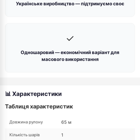
Українське виробництво — підтримуємо своє
✓
Одношаровий — економічний варіант для
масового використання
📊 Характеристики
Таблиця характеристик
Довжина рулону
65 м
Кількість шарів
1