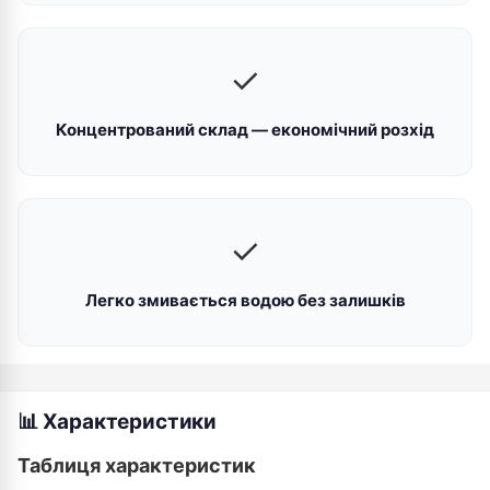
✓
Концентрований склад — економічний розхід
✓
Легко змивається водою без залишків
📊 Характеристики
Таблиця характеристик