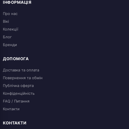
ІНФОРМАЦІЯ
Про нас
Вікі
Колекції
Блог
Бренди
ДОПОМОГА
Доставка та оплата
Повернення та обмін
Публічна оферта
Конфіденційність
FAQ / Питання
Контакти
КОНТАКТИ