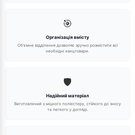
🎯
Організація вмісту
Об'ємне відділення дозволяє зручно розмістити всі
необхідні канцтовари.
🛡️
Надійний матеріал
Виготовлений з міцного поліестеру, стійкого до зносу
та легкого у догляді.