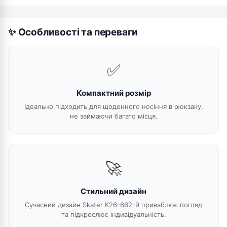
✨ Особливості та переваги
✅
Компактний розмір
Ідеально підходить для щоденного носіння в рюкзаку,
не займаючи багато місця.
🚀
Стильний дизайн
Сучасний дизайн Skater K26-662-9 приваблює погляд
та підкреслює індивідуальність.