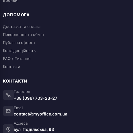
Бренди
ДОПОМОГА
Доставка та оплата
Повернення та обмін
Публічна оферта
Конфіденційність
FAQ / Питання
Контакти
КОНТАКТИ
Телефон
+38 (096) 703-23-27
Email
contact@myoffice.com.ua
Адреса
вул. Подільська, 93