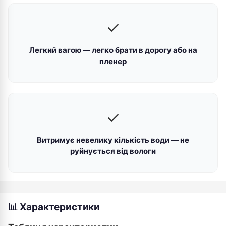
✓
Легкий вагою — легко брати в дорогу або на
пленер
✓
Витримує невелику кількість води — не
руйнується від вологи
📊 Характеристики