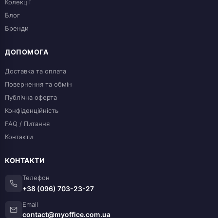
Колекції
Блог
Бренди
ДОПОМОГА
Доставка та оплата
Повернення та обмін
Публічна оферта
Конфіденційність
FAQ / Питання
Контакти
КОНТАКТИ
Телефон
+38 (096) 703-23-27
Email
contact@myoffice.com.ua