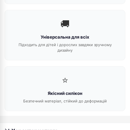
🚚
Універсальна для всіх
Підходить для дітей і дорослих завдяки зручному
дизайну
⭐
Якісний силікон
Безпечний матеріал, стійкий до деформацій