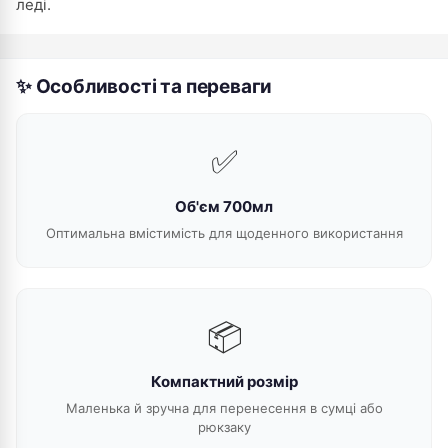
леді.
✨ Особливості та переваги
✅
Об'єм 700мл
Оптимальна вмістимість для щоденного використання
📦
Компактний розмір
Маленька й зручна для перенесення в сумці або
рюкзаку