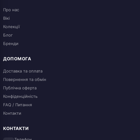
Про нас
Вікі
Колекції
Блог
Бренди
ДОПОМОГА
Доставка та оплата
Повернення та обмін
Публічна оферта
Конфіденційність
FAQ / Питання
Контакти
КОНТАКТИ
Телефон