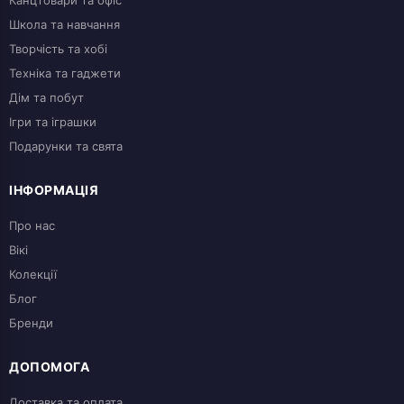
Школа та навчання
Творчість та хобі
Техніка та гаджети
Дім та побут
Ігри та іграшки
Подарунки та свята
ІНФОРМАЦІЯ
Про нас
Вікі
Колекції
Блог
Бренди
ДОПОМОГА
Доставка та оплата