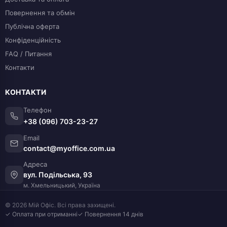
Повернення та обмін
Публічна оферта
Конфіденційність
FAQ / Питання
Контакти
КОНТАКТИ
Телефон
+38 (096) 703-23-27
Email
contact@myoffice.com.ua
Адреса
вул. Подільська, 93
м. Хмельницький, Україна
© 2026 Мій Офіс. Всі права захищені.
✓ Оплата при отриманні
✓ Повернення 14 днів