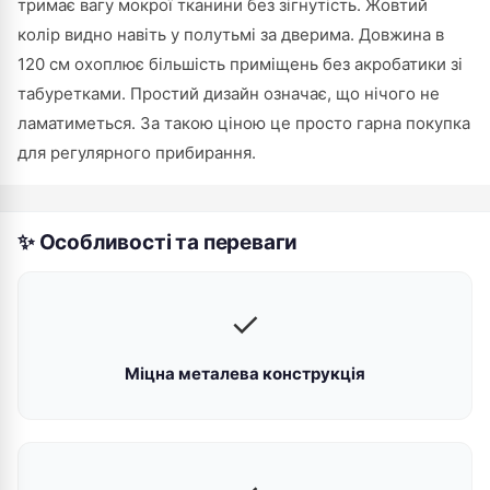
тримає вагу мокрої тканини без зігнутість. Жовтий
колір видно навіть у полутьмі за дверима. Довжина в
120 см охоплює більшість приміщень без акробатики зі
табуретками. Простий дизайн означає, що нічого не
ламатиметься. За такою ціною це просто гарна покупка
для регулярного прибирання.
✨ Особливості та переваги
✓
Міцна металева конструкція