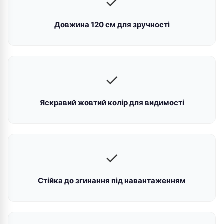
✓
Довжина 120 см для зручності
✓
Яскравий жовтий колір для видимості
✓
Стійка до згинання під навантаженням