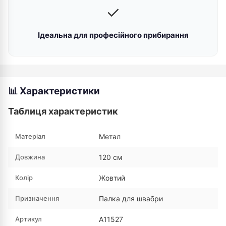
✓
Ідеальна для професійного прибирання
📊 Характеристики
Таблиця характеристик
Матеріал
Метал
Довжина
120 см
Колір
Жовтий
Призначення
Палка для швабри
Артикул
A11527