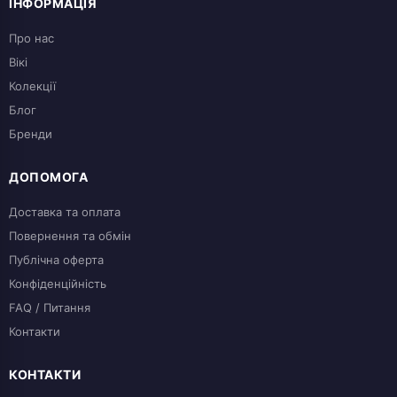
ІНФОРМАЦІЯ
Про нас
Вікі
Колекції
Блог
Бренди
ДОПОМОГА
Доставка та оплата
Повернення та обмін
Публічна оферта
Конфіденційність
FAQ / Питання
Контакти
КОНТАКТИ