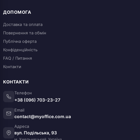
ДОПОМОГА
Доставка та оплата
Повернення та обмін
Публічна оферта
Конфіденційність
FAQ / Питання
Контакти
КОНТАКТИ
Телефон
+38 (096) 703-23-27
Email
contact@myoffice.com.ua
Адреса
вул. Подільська, 93
м. Хмельницький, Україна