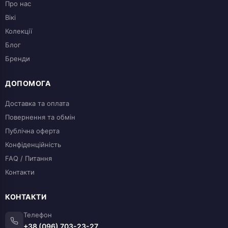
Про нас
Вікі
Колекції
Блог
Бренди
ДОПОМОГА
Доставка та оплата
Повернення та обмін
Публічна оферта
Конфіденційність
FAQ / Питання
Контакти
КОНТАКТИ
Телефон
+38 (096) 703-23-27