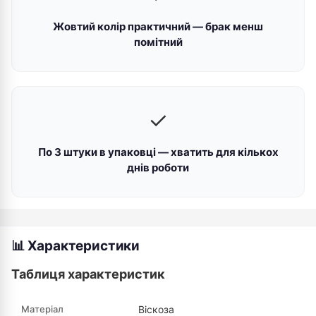
Жовтий колір практичний — брак менш
помітний
✓
По 3 штуки в упаковці — хватить для кількох
днів роботи
📊 Характеристики
Таблиця характеристик
Матеріал
Віскоза