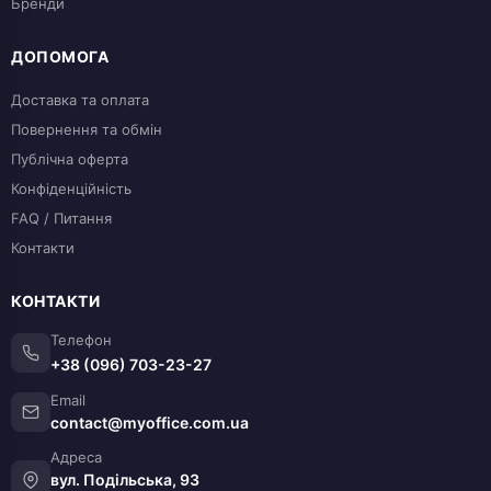
Бренди
ДОПОМОГА
Доставка та оплата
Повернення та обмін
Публічна оферта
Конфіденційність
FAQ / Питання
Контакти
КОНТАКТИ
Телефон
+38 (096) 703-23-27
Email
contact@myoffice.com.ua
Адреса
вул. Подільська, 93