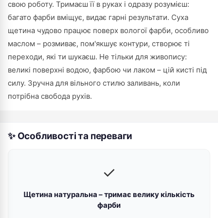
свою роботу. Тримаєш її в руках і одразу розумієш:
багато фарби вміщує, видає гарні результати. Суха
щетина чудово працює поверх вологої фарби, особливо
маслом – розмиває, пом'якшує контури, створює ті
переходи, які ти шукаєш. Не тільки для живопису:
великі поверхні водою, фарбою чи лаком – цій кисті під
силу. Зручна для вільного стилю заливань, коли
потрібна свобода рухів.
✨ Особливості та переваги
✓
Щетина натуральна – тримає велику кількість
фарби