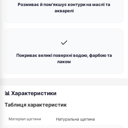
Розмиває й пом'якшує контури на маслі та
акварелі
✓
Покриває великі поверхні водою, фарбою та
лаком
📊 Характеристики
Таблиця характеристик
Матеріал щетини
Натуральна щетина