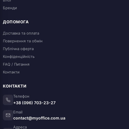
Блог
Бренди
ДОПОМОГА
Доставка та оплата
Повернення та обмін
Публічна оферта
Конфіденційність
FAQ / Питання
Контакти
КОНТАКТИ
Телефон
+38 (096) 703-23-27
Email
contact@myoffice.com.ua
Адреса