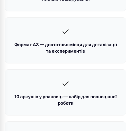
✓
Формат А3 — достатньо місця для деталізації
та експериментів
✓
10 аркушів у упаковці — набір для повноцінної
роботи