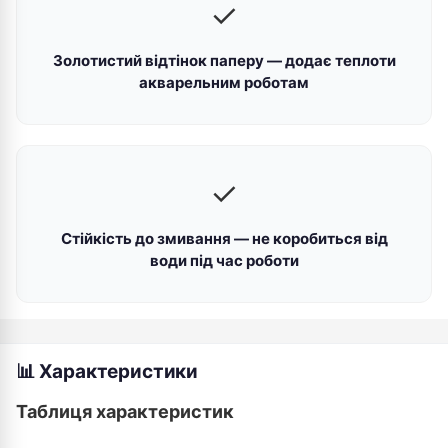
✓
Золотистий відтінок паперу — додає теплоти
акварельним роботам
✓
Стійкість до змивання — не коробиться від
води під час роботи
📊 Характеристики
Таблиця характеристик