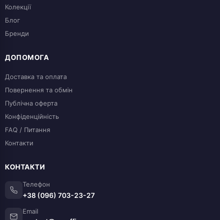
Колекції
Блог
Бренди
ДОПОМОГА
Доставка та оплата
Повернення та обмін
Публічна оферта
Конфіденційність
FAQ / Питання
Контакти
КОНТАКТИ
Телефон
+38 (096) 703-23-27
Email