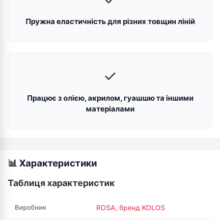
Пружна еластичність для різних товщин ліній
✓
Працює з олією, акрилом, гуашшю та іншими
матеріалами
📊 Характеристики
Таблиця характеристик
Виробник
ROSA, бренд KOLOS