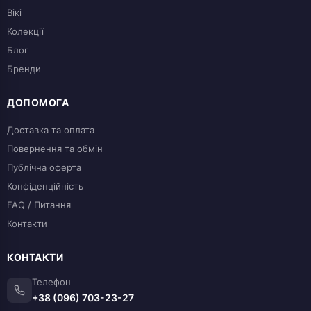
Вікі
Колекції
Блог
Бренди
ДОПОМОГА
Доставка та оплата
Повернення та обмін
Публічна оферта
Конфіденційність
FAQ / Питання
Контакти
КОНТАКТИ
Телефон
+38 (096) 703-23-27