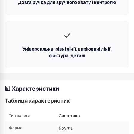
Довга ручка для зручного хвату і контролю
✓
Універсальна: рівні лінії, варіювані лінії,
фактура, деталі
📊 Характеристики
Таблиця характеристик
Тип волоса
Синтетика
Форма
Кругла