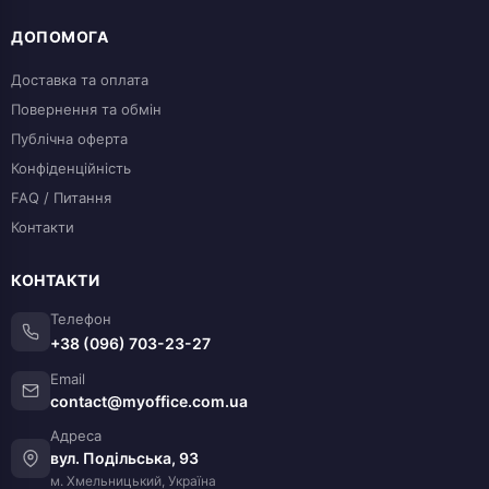
ДОПОМОГА
Доставка та оплата
Повернення та обмін
Публічна оферта
Конфіденційність
FAQ / Питання
Контакти
КОНТАКТИ
Телефон
+38 (096) 703-23-27
Email
contact@myoffice.com.ua
Адреса
вул. Подільська, 93
м. Хмельницький, Україна