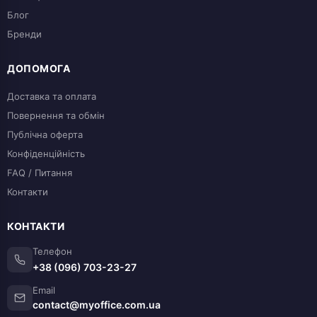
Блог
Бренди
ДОПОМОГА
Доставка та оплата
Повернення та обмін
Публічна оферта
Конфіденційність
FAQ / Питання
Контакти
КОНТАКТИ
Телефон
+38 (096) 703-23-27
Email
contact@myoffice.com.ua