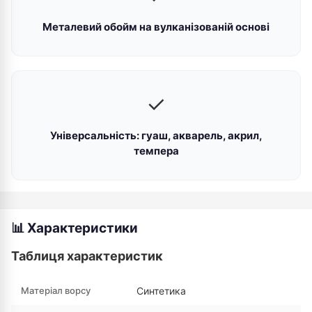
Металевий обойм на вулканізованій основі
✓
Універсальність: гуаш, акварель, акрил,
темпера
📊 Характеристики
Таблиця характеристик
Матеріал ворсу
Синтетика