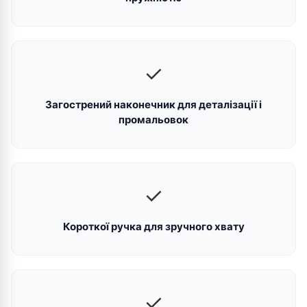
✓
Загострений наконечник для деталізації і
промальовок
✓
Короткої ручка для зручного хвату
✓