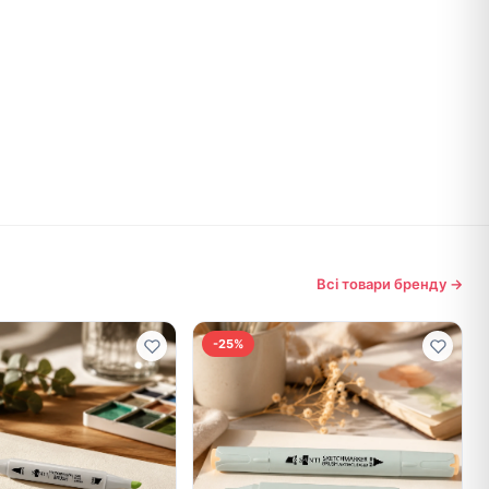
Всі товари бренду →
-25%