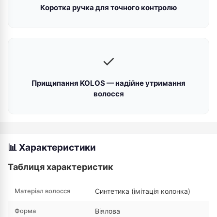
Коротка ручка для точного контролю
✓
Прищипання KOLOS — надійне утримання
волосся
📊 Характеристики
Таблиця характеристик
Матеріал волосся
Синтетика (імітація колонка)
Форма
Віялова