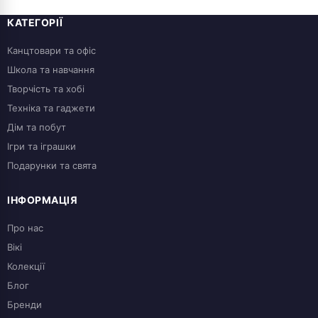
КАТЕГОРІЇ
Канцтовари та офіс
Школа та навчання
Творчість та хобі
Техніка та гаджети
Дім та побут
Ігри та іграшки
Подарунки та свята
ІНФОРМАЦІЯ
Про нас
Вікі
Колекції
Блог
Бренди