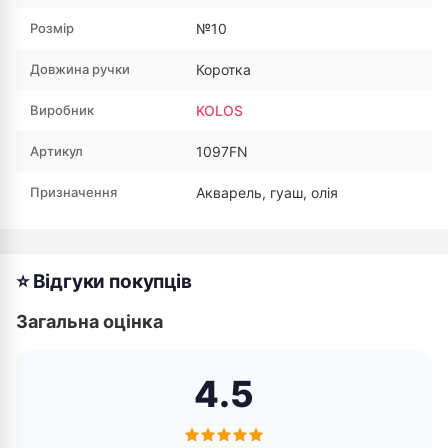
Розмір
№10
Довжина ручки
Коротка
Виробник
KOLOS
Артикул
1097FN
Призначення
Акварель, гуаш, олія
⭐ Відгуки покупців
Загальна оцінка
4.5