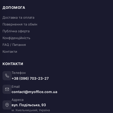
ДОПОМОГА
Доставка та оплата
Повернення та обмін
Публічна оферта
Конфіденційність
FAQ / Питання
Контакти
КОНТАКТИ
Телефон
+38 (096) 703-23-27
Email
contact@myoffice.com.ua
Адреса
вул. Подільська, 93
м. Хмельницький, Україна