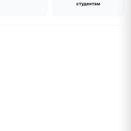
студентам