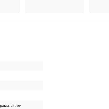
грами, схеми