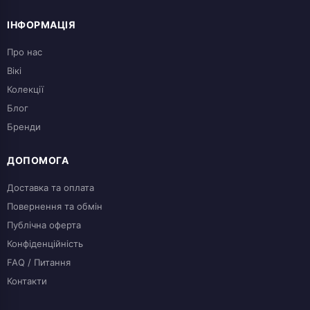
ІНФОРМАЦІЯ
Про нас
Вікі
Колекції
Блог
Бренди
ДОПОМОГА
Доставка та оплата
Повернення та обмін
Публічна оферта
Конфіденційність
FAQ / Питання
Контакти