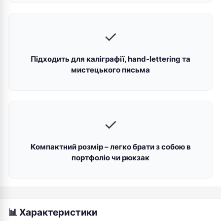
✓
Підходить для каліграфії, hand-lettering та
мистецького письма
✓
Компактний розмір – легко брати з собою в
портфоліо чи рюкзак
📊 Характеристики